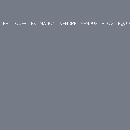
ETER
LOUER
ESTIMATION
VENDRE
VENDUS
BLOG
ÉQUI