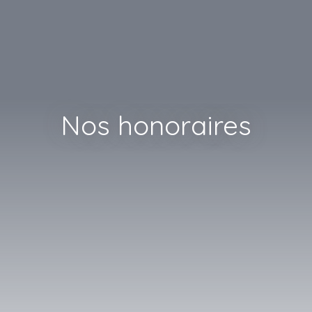
Nos honoraires