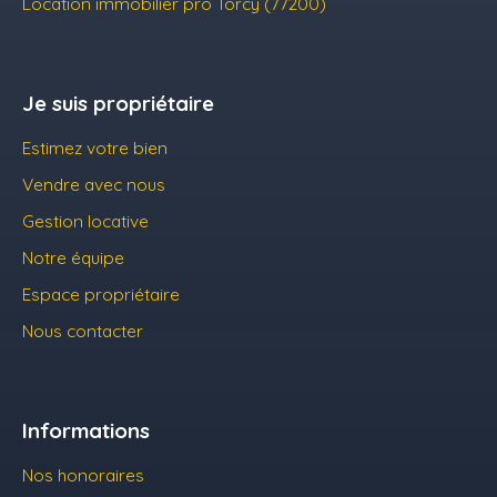
Location immobilier pro Torcy (77200)
Je suis propriétaire
Estimez votre bien
Vendre avec nous
Gestion locative
Notre équipe
Espace propriétaire
Nous contacter
Informations
Nos honoraires