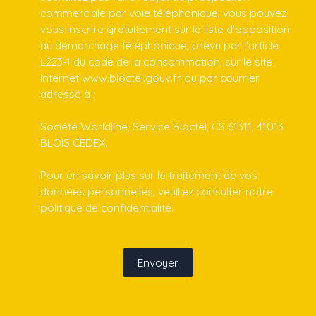
commerciale par voie téléphonique, vous pouvez
vous inscrire gratuitement sur la liste d'opposition
au démarchage téléphonique, prévu par l'article
L223-1 du code de la consommation, sur le site
Internet www.bloctel.gouv.fr ou par courrier
adressé à :
Société Worldline, Service Bloctel, CS 61311, 41013
BLOIS CEDEX.
Pour en savoir plus sur le traitement de vos
données personnelles, veuillez consulter notre
politique de confidentialité
.
Envoyer