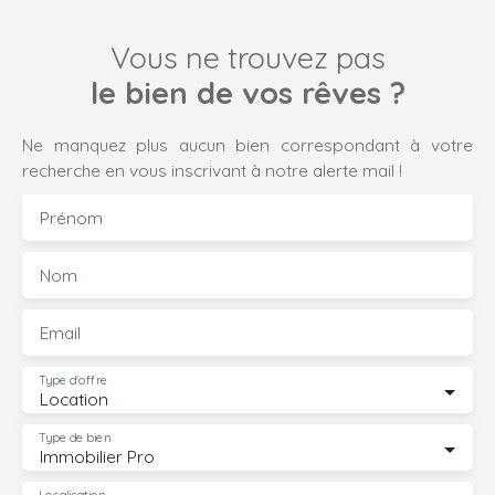
Vous ne trouvez pas
le bien de vos rêves ?
Ne manquez plus aucun bien correspondant à votre
recherche en vous inscrivant à notre alerte mail !
Prénom
Nom
Email
Type d'offre
Location
Type de bien
Immobilier Pro