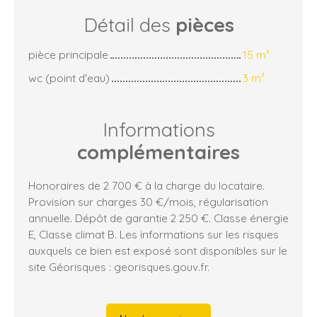
Détail des
pièces
pièce principale
15 m²
wc (point d'eau)
3 m²
Informations
complémentaires
Honoraires de 2 700 € à la charge du locataire.
Provision sur charges 30 €/mois, régularisation
annuelle. Dépôt de garantie 2 250 €. Classe énergie
E, Classe climat B. Les informations sur les risques
auxquels ce bien est exposé sont disponibles sur le
site Géorisques : georisques.gouv.fr.